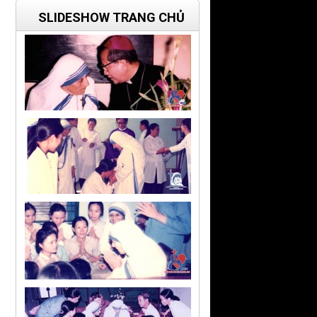
SLIDESHOW TRANG CHỦ